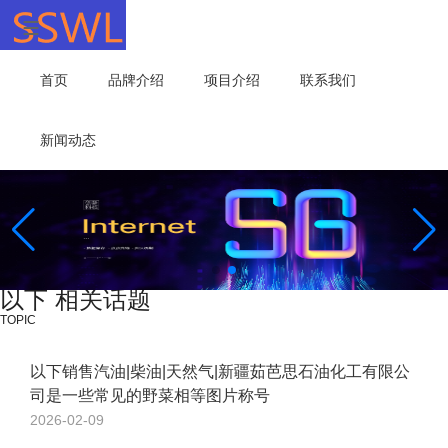
首页
品牌介绍
项目介绍
联系我们
新闻动态
以下 相关话题
TOPIC
以下销售汽油|柴油|天然气|新疆茹芭思石油化工有限公
司是一些常见的野菜相等图片称号
2026-02-09