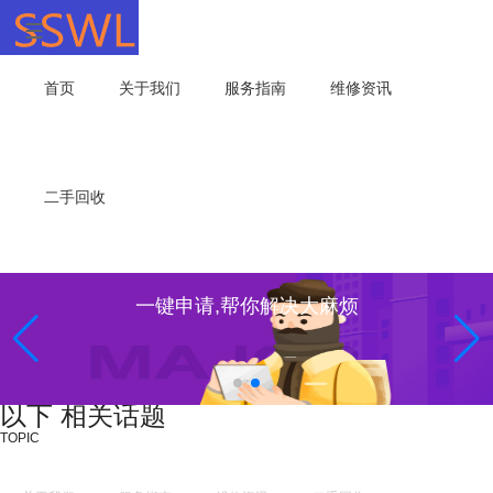
首页
关于我们
服务指南
维修资讯
二手回收
一键申请,帮你解决大麻烦
以下 相关话题
TOPIC