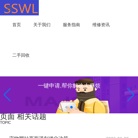
首页
关于我们
服务指南
维修资讯
二手回收
一键申请,帮你解决大麻烦
页面 相关话题
TOPIC